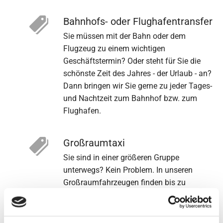
Bahnhofs- oder Flughafentransfer
Sie müssen mit der Bahn oder dem
Flugzeug zu einem wichtigen
Geschäftstermin? Oder steht für Sie die
schönste Zeit des Jahres - der Urlaub - an?
Dann bringen wir Sie gerne zu jeder Tages-
und Nachtzeit zum Bahnhof bzw. zum
Flughafen.
Großraumtaxi
Sie sind in einer größeren Gruppe
unterwegs? Kein Problem. In unseren
Großraumfahrzeugen finden bis zu
8 Personen Platz.