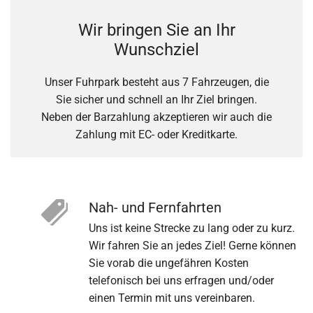
Wir bringen Sie an Ihr
Wunschziel
Unser Fuhrpark besteht aus 7 Fahrzeugen, die
Sie sicher und schnell an Ihr Ziel bringen.
Neben der Barzahlung akzeptieren wir auch die
Zahlung mit EC- oder Kreditkarte.
Nah- und Fernfahrten
Uns ist keine Strecke zu lang oder zu kurz.
Wir fahren Sie an jedes Ziel! Gerne können
Sie vorab die ungefähren Kosten
telefonisch bei uns erfragen und/oder
einen Termin mit uns vereinbaren.