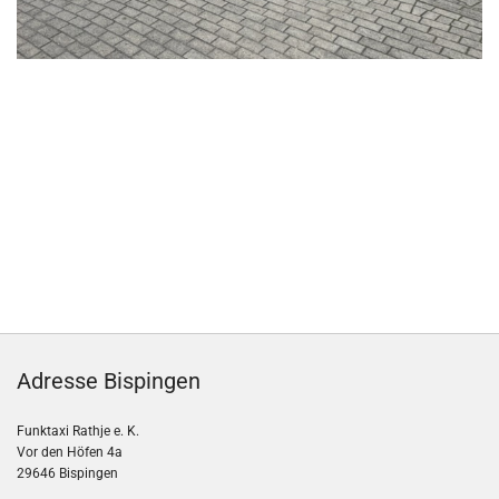
Adresse Bispingen
Funktaxi Rathje e. K.
Vor den Höfen 4a
29646 Bispingen